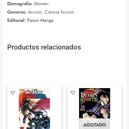
Demografia:
Shonen
Generos:
Accion, Ciencia ficcion
Editorial:
Panini Manga
Productos relacionados
AGOTADO