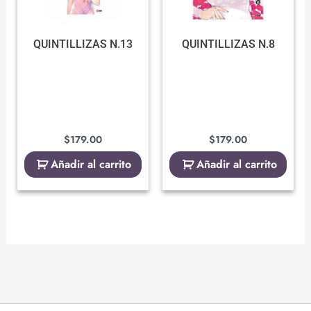
QUINTILLIZAS N.13
QUINTILLIZAS N.8
$
179.00
$
179.00
Añadir al carrito
Añadir al carrito