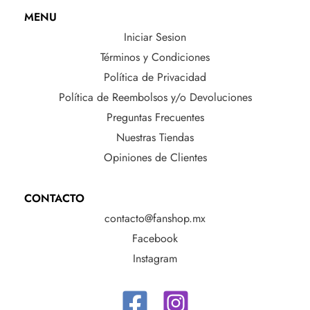
MENU
Iniciar Sesion
Términos y Condiciones
Política de Privacidad
Política de Reembolsos y/o Devoluciones
Preguntas Frecuentes
Nuestras Tiendas
Opiniones de Clientes
CONTACTO
contacto@fanshop.mx
Facebook
Instagram