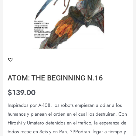
ATOM: THE BEGINNING N.16
$
139.00
Inspirados por A-108, los robots empiezan a odiar a los
humanos y planean el orden en el cual los destruiran. Con
Hiroshi y Umataro detenidos en el trafico, la esperanza de
todos recae en Seis y en Ran. ??Podran llegar a tiempo y