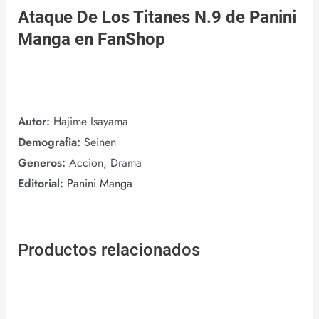
Ataque De Los Titanes N.9 de
Panini
Manga
en
FanShop
Autor:
Hajime Isayama
Demografia:
Seinen
Generos:
Accion, Drama
Editorial:
Panini Manga
Productos relacionados