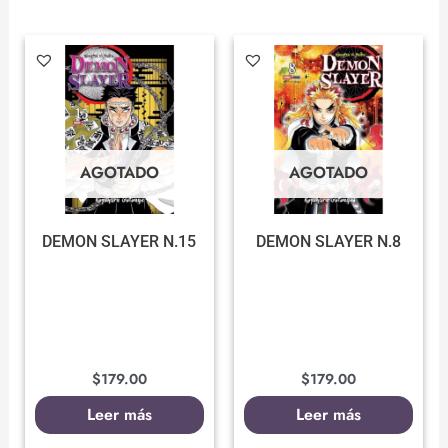
AGOTADO
AGOTADO
DEMON SLAYER N.15
DEMON SLAYER N.8
$
179.00
$
179.00
Leer más
Leer más