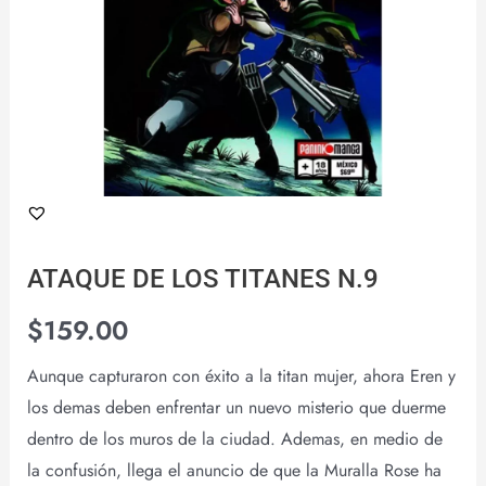
ATAQUE DE LOS TITANES N.9
$
159.00
Aunque capturaron con éxito a la titan mujer, ahora Eren y
los demas deben enfrentar un nuevo misterio que duerme
dentro de los muros de la ciudad. Ademas, en medio de
la confusión, llega el anuncio de que la Muralla Rose ha