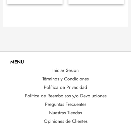
MENU
Iniciar Sesion
Términos y Condiciones
Política de Privacidad
Política de Reembolsos y/o Devoluciones
Preguntas Frecuentes
Nuestras Tiendas
Opiniones de Clientes