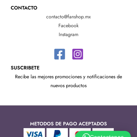
CONTACTO
contacto@fanshop.mx
Facebook
Instagram
SUSCRIBETE
Recibe las mejores promociones y notificaciones de
nuevos productos
METODOS DE PAGO ACEPTADOS