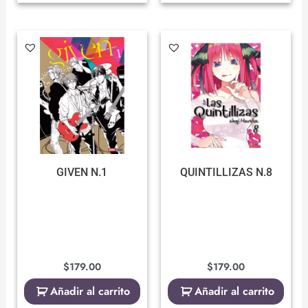
GIVEN N.1
QUINTILLIZAS N.8
$
179.00
$
179.00
Añadir al carrito
Añadir al carrito