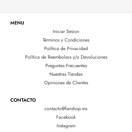
MENU
Iniciar Sesion
Términos y Condiciones
Política de Privacidad
Política de Reembolsos y/o Devoluciones
Preguntas Frecuentes
Nuestras Tiendas
Opiniones de Clientes
CONTACTO
contacto@fanshop.mx
Facebook
Instagram