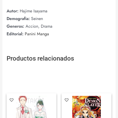
Autor:
Hajime Isayama
Demografia:
Seinen
Generos:
Accion, Drama
Editorial:
Panini Manga
Productos relacionados