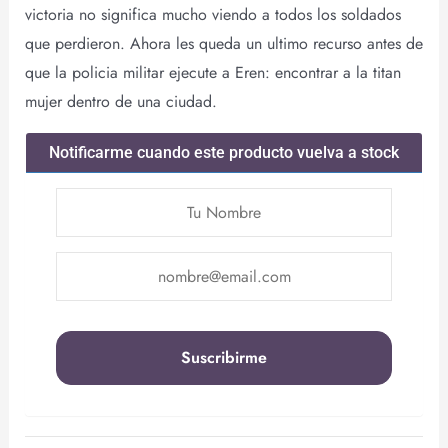
victoria no significa mucho viendo a todos los soldados
que perdieron. Ahora les queda un ultimo recurso antes de
que la policia militar ejecute a Eren: encontrar a la titan
mujer dentro de una ciudad.
Notificarme cuando este producto vuelva a stock