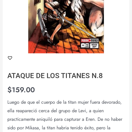
ATAQUE DE LOS TITANES N.8
$
159.00
Luego de que el cuerpo de la titan mujer fuera devorado,
ella reapareció cerca del grupo de Levi, a quien
practicamente aniquiló para capturar a Eren. De no haber
sido por Mikasa, la titan habria tenido éxito, pero la