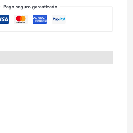
Pago seguro garantizado