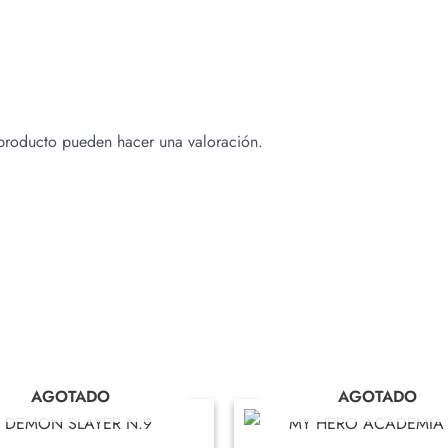
 producto pueden hacer una valoración.
AGOTADO
AGOTADO