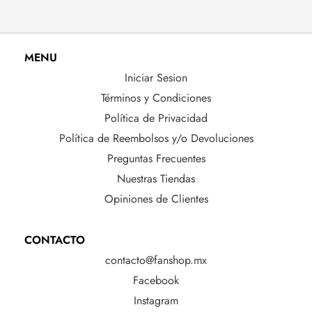
MENU
Iniciar Sesion
Términos y Condiciones
Política de Privacidad
Política de Reembolsos y/o Devoluciones
Preguntas Frecuentes
Nuestras Tiendas
Opiniones de Clientes
CONTACTO
contacto@fanshop.mx
Facebook
Instagram