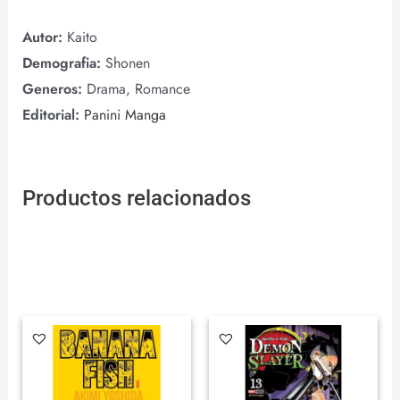
Autor:
Kaito
Demografia:
Shonen
Generos:
Drama, Romance
Editorial:
Panini Manga
Productos relacionados