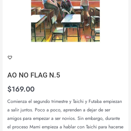
AO NO FLAG N.5
$
169.00
Comienza el segundo trimestre y Taichi y Futaba empiezan
a salir juntos. Poco a poco, aprenden a dejar de ser
amigos para empezar a ser novios. Sin embargo, durante
el proceso Mami empieza a hablar con Taichi para hacerse