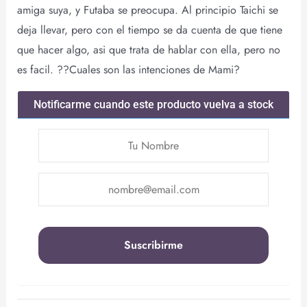
amiga suya, y Futaba se preocupa. Al principio Taichi se
deja llevar, pero con el tiempo se da cuenta de que tiene
que hacer algo, asi que trata de hablar con ella, pero no
es facil. ??Cuales son las intenciones de Mami?
Notificarme cuando este producto vuelva a stock