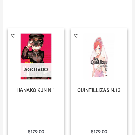
AGOTADO
HANAKO KUN N.1
QUINTILLIZAS N.13
$
179.00
$
179.00