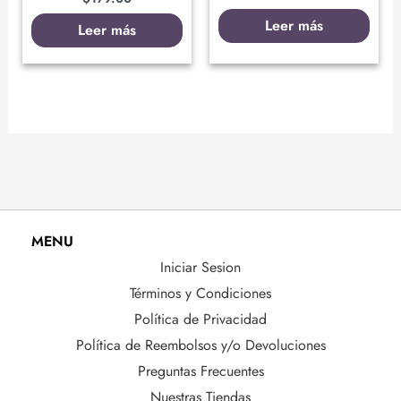
Leer más
Leer más
MENU
Iniciar Sesion
Términos y Condiciones
Política de Privacidad
Política de Reembolsos y/o Devoluciones
Preguntas Frecuentes
Nuestras Tiendas