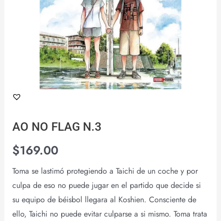
AO NO FLAG N.3
$
169.00
Toma se lastimó protegiendo a Taichi de un coche y por
culpa de eso no puede jugar en el partido que decide si
su equipo de béisbol llegara al Koshien. Consciente de
ello, Taichi no puede evitar culparse a si mismo. Toma trata