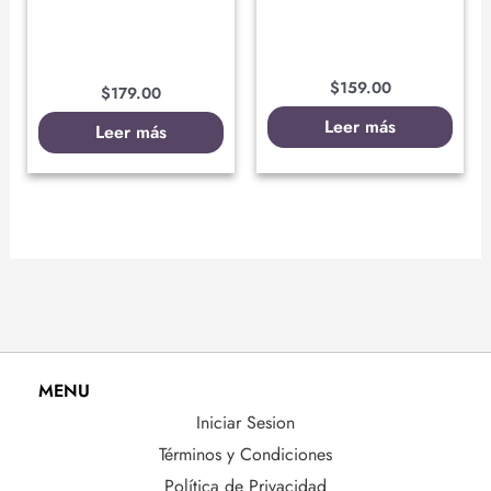
$
159.00
$
179.00
Leer más
Leer más
MENU
Iniciar Sesion
Términos y Condiciones
Política de Privacidad