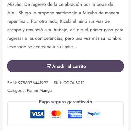
Mizuho. De regreso de la celebración por la boda de
Airu, Shugo le propone matrimonio a Mizuho de manera
repentina… Por otro lado, Kizuki eliminó sus vías de
escape y renunció a su trabajo, así dio el primer paso para
regresar a las competencias, pero una vez más su hombro
lesionado se acercaba a su límite…
Añadir al carrito
EAN:
9786076441992
SKU:
QDOUS012
Categoría:
Panini Manga
Pago seguro garantizado