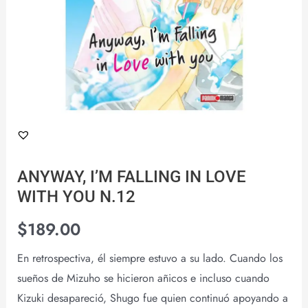
cantidad
ANYWAY, I’M FALLING IN LOVE
WITH YOU N.12
$
189.00
En retrospectiva, él siempre estuvo a su lado. Cuando los
sueños de Mizuho se hicieron añicos e incluso cuando
Kizuki desapareció, Shugo fue quien continuó apoyando a