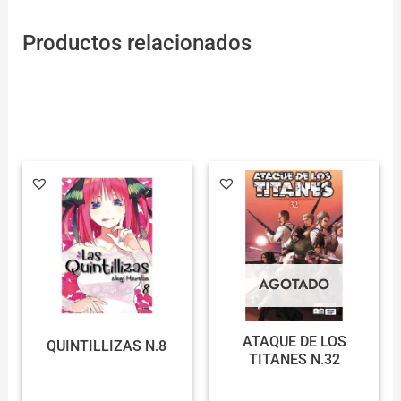
Productos relacionados
AGOTADO
ATAQUE DE LOS
QUINTILLIZAS N.8
TITANES N.32