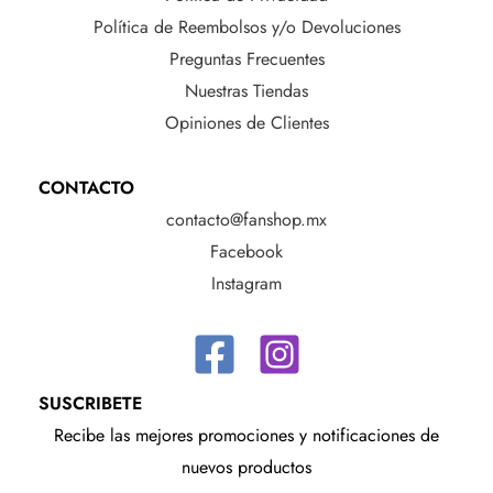
Política de Reembolsos y/o Devoluciones
Preguntas Frecuentes
Nuestras Tiendas
Opiniones de Clientes
CONTACTO
contacto@fanshop.mx
Facebook
Instagram
SUSCRIBETE
Recibe las mejores promociones y notificaciones de
nuevos productos