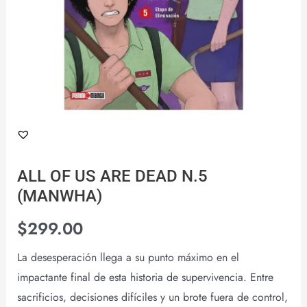
ALL OF US ARE DEAD N.5
(MANWHA)
$
299.00
La desesperación llega a su punto máximo en el
impactante final de esta historia de supervivencia. Entre
sacrificios, decisiones difíciles y un brote fuera de control,