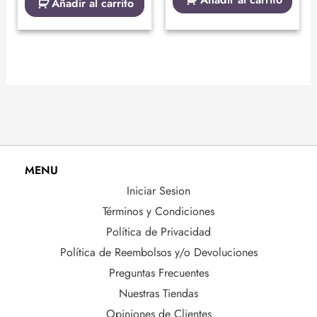
Añadir al carrito
MENU
Iniciar Sesion
Términos y Condiciones
Política de Privacidad
Política de Reembolsos y/o Devoluciones
Preguntas Frecuentes
Nuestras Tiendas
Opiniones de Clientes