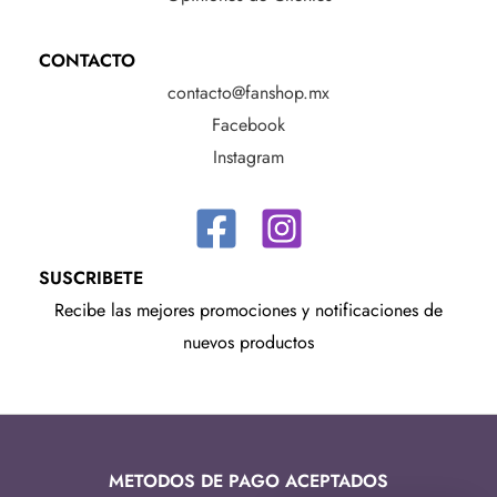
CONTACTO
contacto@fanshop.mx
Facebook
Instagram
SUSCRIBETE
Recibe las mejores promociones y notificaciones de
nuevos productos
METODOS DE PAGO ACEPTADOS