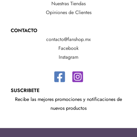
Nuestras Tiendas
Opiniones de Clientes
CONTACTO
contacto@fanshop.mx
Facebook
Instagram
SUSCRIBETE
Recibe las mejores promociones y notificaciones de
nuevos productos