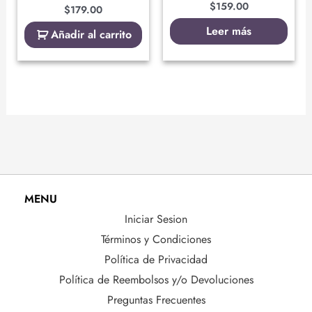
$
159.00
$
179.00
Leer más
Añadir al carrito
MENU
Iniciar Sesion
Términos y Condiciones
Política de Privacidad
Política de Reembolsos y/o Devoluciones
Preguntas Frecuentes