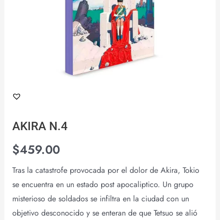
AKIRA N.4
$
459.00
Tras la catastrofe provocada por el dolor de Akira, Tokio
se encuentra en un estado post apocaliptico. Un grupo
misterioso de soldados se infiltra en la ciudad con un
objetivo desconocido y se enteran de que Tetsuo se alió