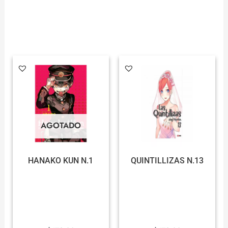
AGOTADO
HANAKO KUN N.1
QUINTILLIZAS N.13