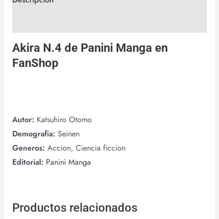
Valoraciones (0)
Akira N.4 de
Panini Manga
en
FanShop
Autor:
Katsuhiro Otomo
Demografia:
Seinen
Generos:
Accion, Ciencia ficcion
Editorial:
Panini Manga
Productos relacionados