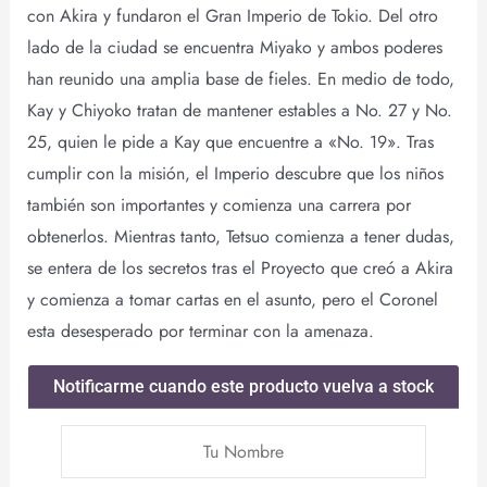
con Akira y fundaron el Gran Imperio de Tokio. Del otro
lado de la ciudad se encuentra Miyako y ambos poderes
han reunido una amplia base de fieles. En medio de todo,
Kay y Chiyoko tratan de mantener estables a No. 27 y No.
25, quien le pide a Kay que encuentre a «No. 19». Tras
cumplir con la misión, el Imperio descubre que los niños
también son importantes y comienza una carrera por
obtenerlos. Mientras tanto, Tetsuo comienza a tener dudas,
se entera de los secretos tras el Proyecto que creó a Akira
y comienza a tomar cartas en el asunto, pero el Coronel
esta desesperado por terminar con la amenaza.
Notificarme cuando este producto vuelva a stock