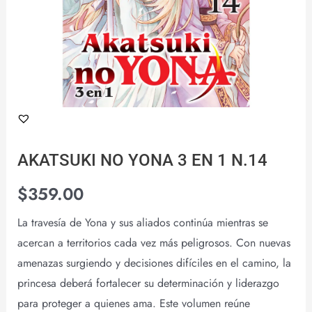
AKATSUKI NO YONA 3 EN 1 N.14
$
359.00
La travesía de Yona y sus aliados continúa mientras se
acercan a territorios cada vez más peligrosos. Con nuevas
amenazas surgiendo y decisiones difíciles en el camino, la
princesa deberá fortalecer su determinación y liderazgo
para proteger a quienes ama. Este volumen reúne