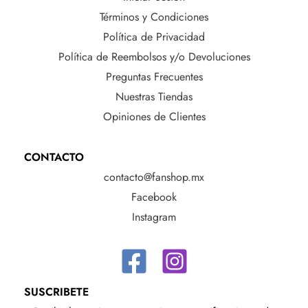
Términos y Condiciones
Política de Privacidad
Política de Reembolsos y/o Devoluciones
Preguntas Frecuentes
Nuestras Tiendas
Opiniones de Clientes
CONTACTO
contacto@fanshop.mx
Facebook
Instagram
SUSCRIBETE