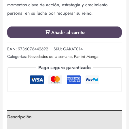
momentos clave de acción, estrategia y crecimiento
personal en su lucha por recuperar su reino.
Añadir al carrito
EAN:
9786076442692
SKU:
QAKAT014
Categorías:
Novedades de la semana
,
Panini Manga
Pago seguro garantizado
Descripción