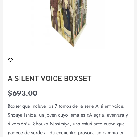
A SILENT VOICE BOXSET
$
693.00
Boxset que incluye los 7 tomos de la serie A silent voice.
Shouya Ishida, un joven cuyo lema es «Alegria, aventura y
diversión!». Shouko Nishimiya, una estudiante nueva que
padece de sordera. Su encuentro provoca un cambio en