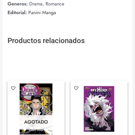
Generos:
Drama, Romance
Editorial:
Panini Manga
Productos relacionados
AGOTADO