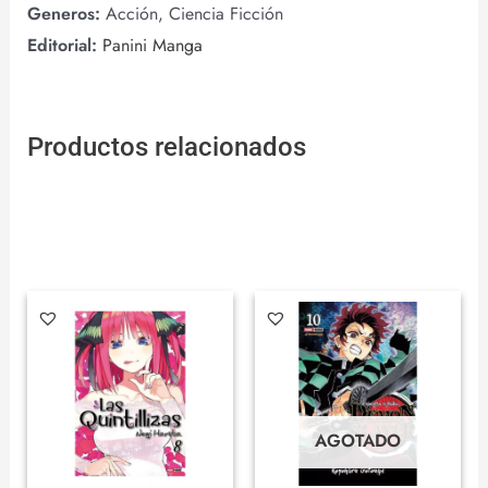
Generos:
Acción, Ciencia Ficción
Editorial:
Panini Manga
Productos relacionados
AGOTADO