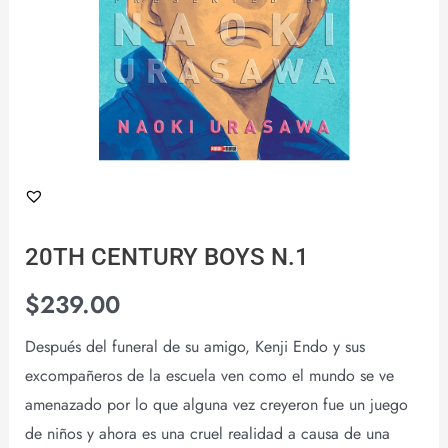
20TH CENTURY BOYS N.1
$
239.00
Después del funeral de su amigo, Kenji Endo y sus
excompañeros de la escuela ven como el mundo se ve
amenazado por lo que alguna vez creyeron fue un juego
de niños y ahora es una cruel realidad a causa de una