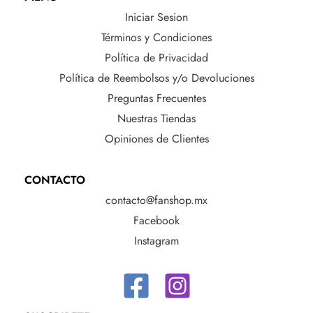
Iniciar Sesion
Términos y Condiciones
Política de Privacidad
Política de Reembolsos y/o Devoluciones
Preguntas Frecuentes
Nuestras Tiendas
Opiniones de Clientes
CONTACTO
contacto@fanshop.mx
Facebook
Instagram